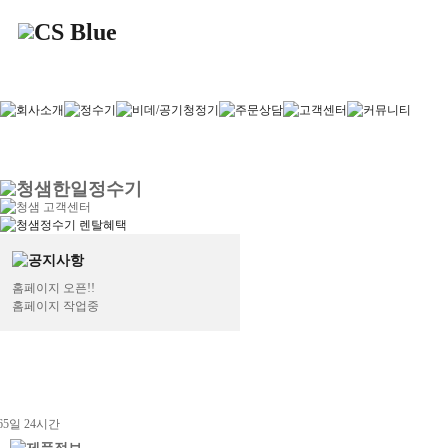
홈페이지 오픈!!
홈페이지 작업중