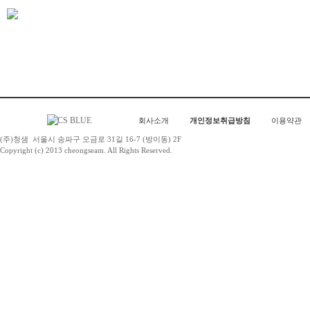
회사소개
개인정보취급방침
이용약관
(주)청샘
서울시 송파구 오금로 31길 16-7 (방이동) 2F
Copyright (c) 2013 cheongseam. All Rights Reserved.