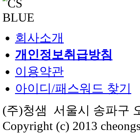
회사소개
개인정보취급방침
이용약관
아이디/패스워드 찾기
(주)청샘
서울시 송파구 오금
Copyright (c) 2013 cheongs