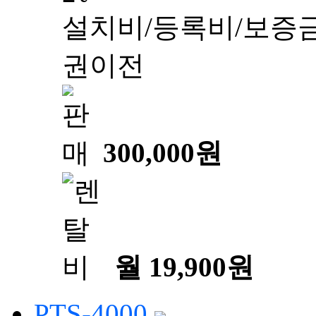
설치비/등록비/보증금
권이전
300,000원
월 19,900원
PTS-4000