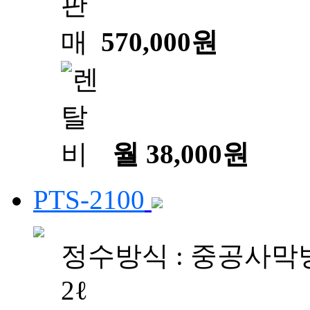
570,000원
월 38,000원
PTS-2100
정수방식 : 중공사막방
2ℓ