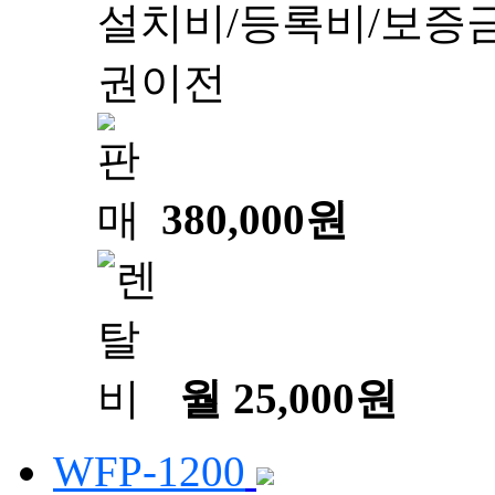
설치비/등록비/보증금
권이전
380,000원
월 25,000원
WFP-1200