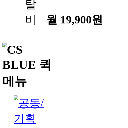
월 19,900원