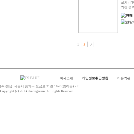
설치비/
기간 경
1
2
3
회사소개
개인정보취급방침
이용약관
(주)청샘
서울시 송파구 오금로 31길 16-7 (방이동) 2F
Copyright (c) 2013 cheongseam. All Rights Reserved.