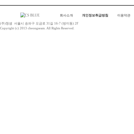
회사소개
개인정보취급방침
이용약관
(주)청샘
서울시 송파구 오금로 31길 16-7 (방이동) 2F
Copyright (c) 2013 cheongseam. All Rights Reserved.